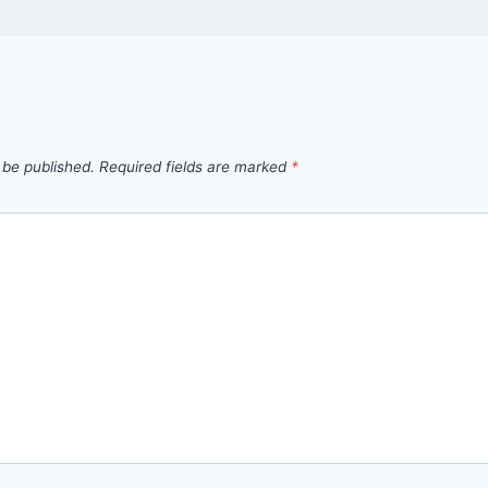
 be published.
Required fields are marked
*