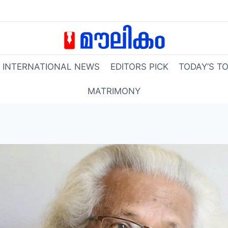
INTERNATIONAL NEWS
EDITORS PICK
TODAY’S T
MATRIMONY