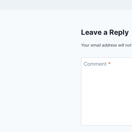
Leave a Reply
Your email address will not
Comment
*