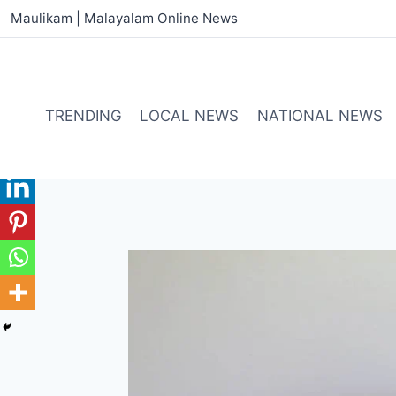
Maulikam | Malayalam Online News
TRENDING
LOCAL NEWS
NATIONAL NEWS