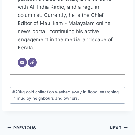
with All India Radio, and a regular
columnist. Currently, he is the Chief
Editor of Maulikam - Malayalam online
news portal, continuing his active
engagement in the media landscape of
Kerala.
#
20kg gold collection washed away in flood. searching
in mud by neighbours and owners.
PREVIOUS
NEXT