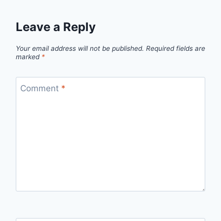
Leave a Reply
Your email address will not be published.
Required fields are
marked
*
Comment
*