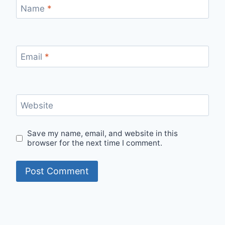
Name
*
Email
*
Website
Save my name, email, and website in this
browser for the next time I comment.