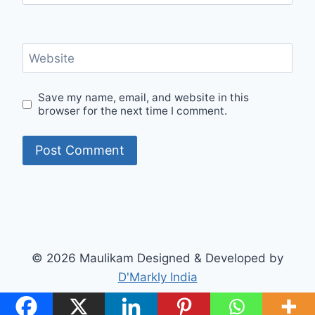
Website
Save my name, email, and website in this
browser for the next time I comment.
© 2026 Maulikam Designed & Developed by
D'Markly India