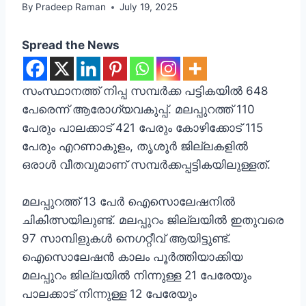
By
Pradeep Raman
July 19, 2025
Spread the News
സംസ്ഥാനത്ത് നിപ്പ സമ്പര്‍ക്ക പട്ടികയില്‍ 648
പേരെന്ന് ആരോഗ്യവകുപ്പ്. മലപ്പുറത്ത് 110
പേരും പാലക്കാട് 421 പേരും കോഴിക്കോട് 115
പേരും എറണാകുളം, തൃശൂര്‍ ജില്ലകളില്‍
ഒരാള്‍ വീതവുമാണ് സമ്പര്‍ക്കപ്പട്ടികയിലുള്ളത്.
മലപ്പുറത്ത് 13 പേര്‍ ഐസൊലേഷനില്‍
ചികിത്സയിലുണ്ട്. മലപ്പുറം ജില്ലയില്‍ ഇതുവരെ
97 സാമ്പിളുകള്‍ നെഗറ്റീവ് ആയിട്ടുണ്ട്.
ഐസൊലേഷന്‍ കാലം പൂര്‍ത്തിയാക്കിയ
മലപ്പുറം ജില്ലയില്‍ നിന്നുള്ള 21 പേരേയും
പാലക്കാട് നിന്നുള്ള 12 പേരേയും