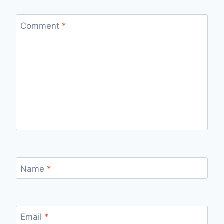
Comment
*
Name
*
Email
*