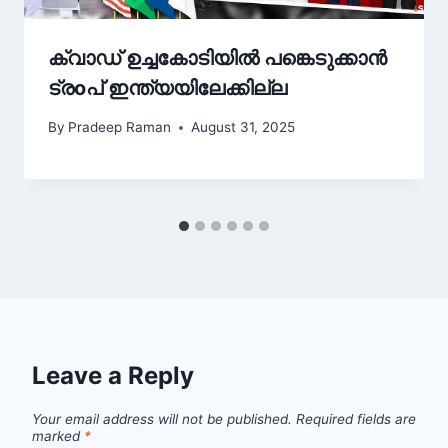
ക്വാഡ് ഉച്ചകോടിയിൽ പങ്കെടുക്കാൻ
ട്രoപ് ഇന്ത്യയിലേക്കില്ല
By
Pradeep Raman
August 31, 2025
Leave a Reply
Your email address will not be published.
Required fields are
marked
*