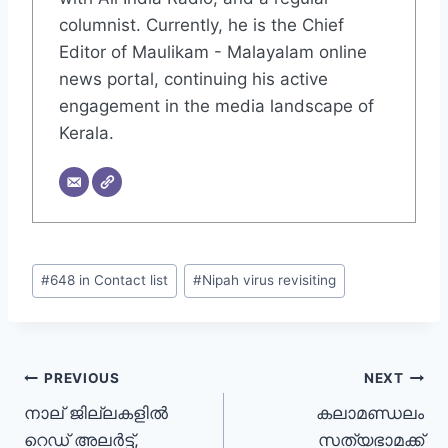
columnist. Currently, he is the Chief
Editor of Maulikam - Malayalam online
news portal, continuing his active
engagement in the media landscape of
Kerala.
#
648 in Contact list
#
Nipah virus revisiting
PREVIOUS
NEXT
നാല് ജില്ലകളിൽ
കലാമണ്ഡലം
റെഡ് അലർട്ട്,
സത്യഭാമക്ക്