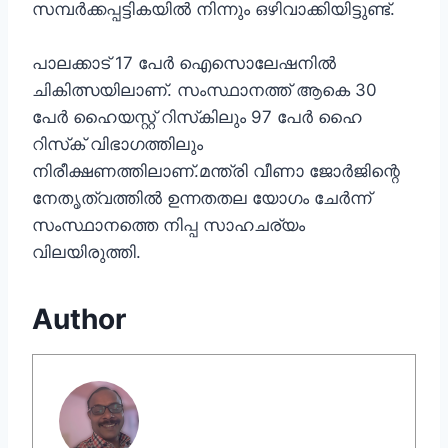
സമ്പര്‍ക്കപ്പട്ടികയില്‍ നിന്നും ഒഴിവാക്കിയിട്ടുണ്ട്.
പാലക്കാട് 17 പേര്‍ ഐസൊലേഷനില്‍
ചികിത്സയിലാണ്. സംസ്ഥാനത്ത് ആകെ 30
പേര്‍ ഹൈയസ്റ്റ് റിസ്‌കിലും 97 പേര്‍ ഹൈ
റിസ്‌ക് വിഭാഗത്തിലും
നിരീക്ഷണത്തിലാണ്.മന്ത്രി വീണാ ജോര്‍ജിന്റെ
നേതൃത്വത്തില്‍ ഉന്നതതല യോഗം ചേര്‍ന്ന്
സംസ്ഥാനത്തെ നിപ്പ സാഹചര്യം
വിലയിരുത്തി.
Author