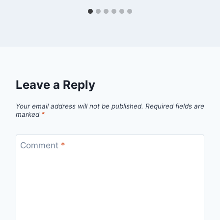
Leave a Reply
Your email address will not be published.
Required fields are
marked
*
Comment
*