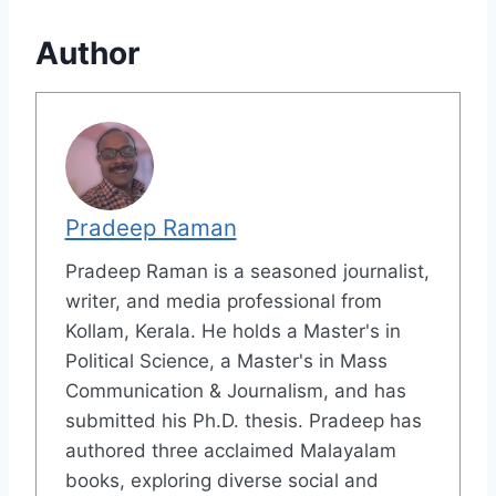
Author
Pradeep Raman
Pradeep Raman is a seasoned journalist,
writer, and media professional from
Kollam, Kerala. He holds a Master's in
Political Science, a Master's in Mass
Communication & Journalism, and has
submitted his Ph.D. thesis. Pradeep has
authored three acclaimed Malayalam
books, exploring diverse social and