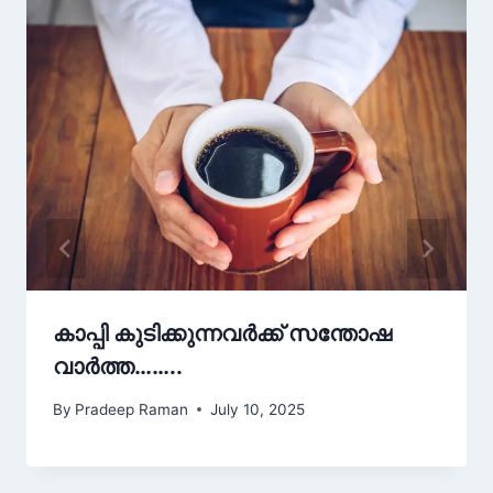
കാപ്പി കുടിക്കുന്നവർക്ക് സന്തോഷ
വാർത്ത……..
By
Pradeep Raman
July 10, 2025