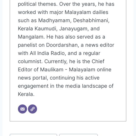
political themes. Over the years, he has
worked with major Malayalam dailies
such as Madhyamam, Deshabhimani,
Kerala Kaumudi, Janayugam, and
Mangalam. He has also served as a
panelist on Doordarshan, a news editor
with All India Radio, and a regular
columnist. Currently, he is the Chief
Editor of Maulikam - Malayalam online
news portal, continuing his active
engagement in the media landscape of
Kerala.